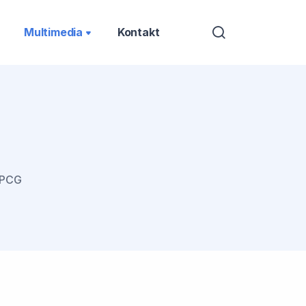
Multimedia
Kontakt
UPCG