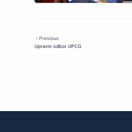
Previous
Upravni odbor UPCG