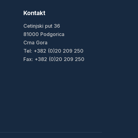
Kontakt
Cetinjski put 36
81000 Podgorica
Crna Gora
Tel: +382 (0)20 209 250
Fax: +382 (0)20 209 250