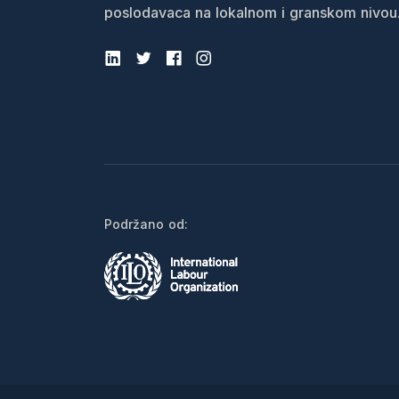
poslodavaca na lokalnom i granskom nivou
Podržano od: