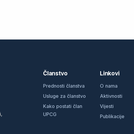
Članstvo
Linkovi
Prednosti članstva
O nama
Usluge za članstvo
Aktivnosti
Kako postati član
Vijesti
i,
UPCG
Publikacije