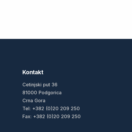
Kontakt
Cetinjski put 36
81000 Podgorica
Crna Gora
Tel: +382 (0)20 209 250
Fax: +382 (0)20 209 250